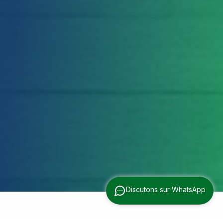
Discutons sur WhatsApp