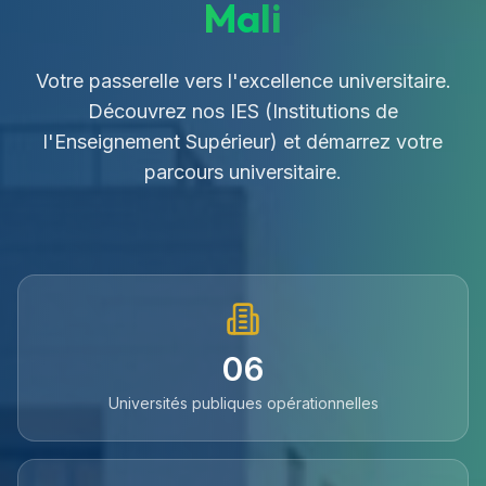
Mali
Votre passerelle vers l'excellence universitaire.
Découvrez nos IES (Institutions de
l'Enseignement Supérieur) et démarrez votre
parcours universitaire.
06
Universités publiques opérationnelles