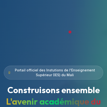
Portail officiel des Instutions de l'Enseignement
Supérieur (IES) du Mali
Construisons ensemble
L'avenir académique du