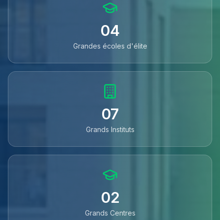
04
Grandes écoles d'élite
07
Grands Instituts
02
Grands Centres